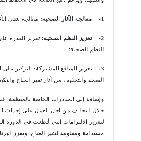
1-
معالجة الآثار الصحية:
معالجة شتى الآثا
2-
تعزيز النظم الصحية:
تعزيز القدرة على
النظم الصحية؛
3-
تعزيز المنافع المشتركة:
التركيز على ا
الصحة والتخفيف من آثار تغير المناخ والتكي
خلال
التحالف من أجل العمل على إحداث الت
لتعزيز الالتزامات التي قُطعت في الدورة ا
مستدامة ومقاومة لتغير المناخ. ويعزز البرن