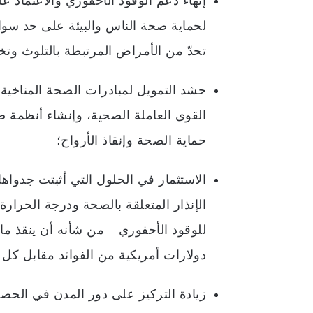
إنهاء دعم الوقود الأحفوري والاعتماد عل
لحماية صحة الناس والبيئة على حد سوا
تحدّ من الأمراض المرتبطة بالتلوث وتخ
حشد التمويل لمبادرات الصحة المناخية،
القوى العاملة الصحية، وإنشاء أنظمة 
حماية الصحة وإنقاذ الأرواح؛
الاستثمار في الحلول التي أثبتت جدوا
الإنذار المتعلقة بالصحة ودرجة الحرارة،
دولارات أمريكية من الفوائد مقابل كل د
زيادة التركيز على دور المدن في الحصا