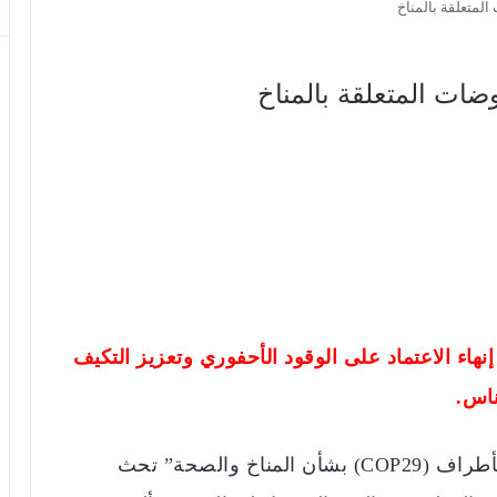
لمتعلقة بالمناخ
ات المتعلقة بالمناخ
نهاء الاعتماد على الوقود الأحفوري وتعزيز التكيف
ناس.
المناخ والصحة”
تحث