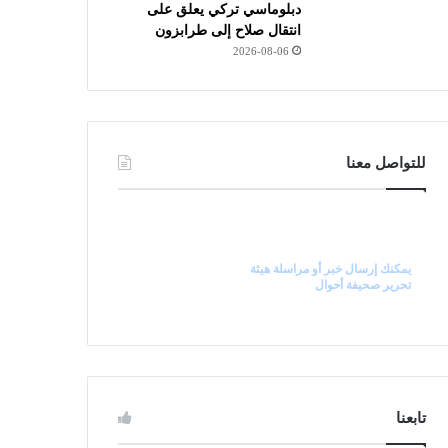
دبلوماسي تركي يعلق على
انتقال صلاح إلى طرابزون
2026-08-06
للتواصل معنا
راسل رئيس التحرير
يمكنك إرسال خبر أو مراسلة هيئة
تحرير صحيفة أحوال
تابعنا