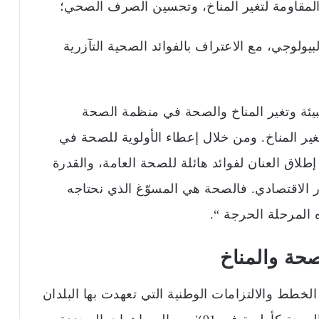
المقاومة لتغير المناخ، وتحسين الصرف الصحي؛
لبيولوجي، مع الاعتراف بالفوائد الصحية التآزرية
البيئة وتغير المناخ والصحة في منظمة الصحة
تغير المناخ. ومن خلال إعطاء الأولوية للصحة في
لاق العنان لفوائد هائلة للصحة العامة، والقدرة
ر الاقتصادي. فالصحة هي المسوّغ الذي نحتاجه
 المرحلة الحرجة “.
حة والمناخ
لخطط والالتزامات الوطنية التي تعهدت بها البلدان