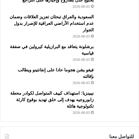
2026-08-05
السعودية والعراق تبحثان تعزيز العلاقات وضمان
عدم استخدام الأراضي العراقية للإضرار بدول
الجوار
2026-08-05
برشلونة يتعاقد مع البرازيلية كيرولين في صفقة
قياسية
2026-08-05
فيغو يشن هجوما حادا على إنفانتينو ويطالب
بإقالته
2026-08-05
نيبينزيا: استهداف كييف المتواصل لكوادر محطة
زابوروجيه يهدف إلى خلق تهديد بوقوع كارثة
تكنولوجية هائلة
2026-08-05
للتواصل معنا