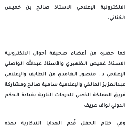
الالكترونية الإعلامي الاستاذ صالح بن خميس
الكناني.
كما حضره من أعضاء صحيفة أحوال الالكترونية
الاستاذ غميص الظهيري والأستاذ عبدالله الواصلي
الإعلامي د . منصور الغامدي من الطايف والإعلامي
عبدالعزيز المالكي والإعلامية سامية صالح ومشاركة
فريق المملكة الذهبي للدرجات النارية بقيادة الحكم
الدولي نواف عريف
وفي ختام الحفل قُدم الهدايا التذكارية بهذه