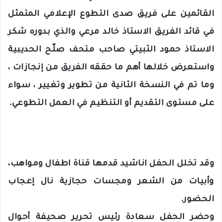
القائمين على فريق صدى التطوع الإعلامي المتمثل
في قائد الفريق الاستاذ خالد مرعي والذي بدوره شكر
الاستاذ حمود الثبيتي صاحب متحف صلّح الحديبية
واستعرض خلالها أهم ما حققه الفريق من إنجازات ،
وما تم في النسخة الثانية من تطوير وتغيير ، سواء
على مستوى التقديم أو التنظيم في العمل التطوعي.
وقد تخلل الحفل اناشيد قدمها قناة اطفال ومواهب،
وأبيات من الشعر ومجسات حجازية نال إعجاب
الحضور.
وحضر الحفل سعادة رئيس تحرير صحيفة أحوال