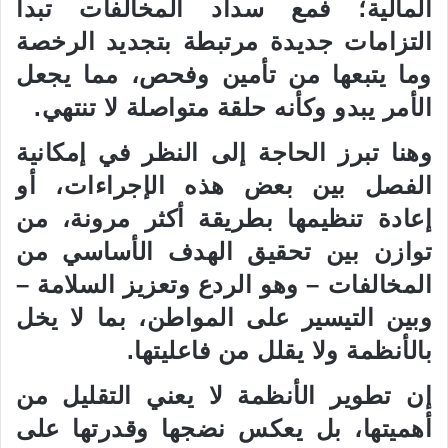
المالية؛ فمع سداد المخالفات تبدأ
التزامات جديدة مرتبطة بتجديد الرخصة
وما يتبعها من تأمين وفحص، مما يجعل
الأمر يبدو وكأنه حلقة متواصلة لا تنتهي.
وهنا تبرز الحاجة إلى النظر في إمكانية
الفصل بين بعض هذه الإجراءات
، أو
إعادة تنظيمها بطريقة أكثر مرونة، من
توازن بين تحقيق الهدف الأساسي من
المخالفات – وهو الردع وتعزيز السلامة –
وبين التيسير على المواطن، بما لا يخل
بالأنظمة ولا يقلل من فاعليتها.
إن تطوير الأنظمة لا يعني التقليل من
أهميتها، بل يعكس نضجها وقدرتها على