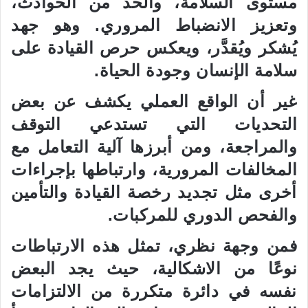
مستوى السلامة، والحد من الحوادث،
وتعزيز الانضباط المروري. وهو جهد
يُشكر ويُقدَّر، ويعكس حرص القيادة على
سلامة الإنسان وجودة الحياة.
غير أن الواقع العملي يكشف عن بعض
التحديات التي تستدعي التوقف
والمراجعة، ومن أبرزها آلية التعامل مع
المخالفات المرورية، وارتباطها بإجراءات
أخرى مثل تجديد رخصة القيادة والتأمين
والفحص الدوري للمركبات.
فمن وجهة نظري، تمثل هذه الارتباطات
نوعًا من الاشكالية، حيث يجد البعض
نفسه في دائرة متكررة من الالتزامات