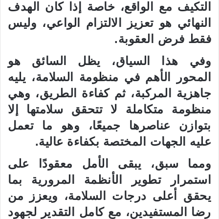
التكيف مع الواقع، خاصة إذا كان الهدف
النهائي هو تعزيز الالتزام الواعي، وليس
فقط فرض العقوبة.
وفي هذا السياق، يظل السائق هو
المحور الأهم في منظومة السلامة، يليه
جاهزية المركبة، ثم كفاءة الطريق، وهي
منظومة متكاملة لا تتحقق سلامتها إلا
بتوازن عناصرها جميعًا، وهو ما تعمل
عليه الجهات المختصة بكفاءة عالية.
ومما سبق، يبقى الأمل معقودًا على
استمرار تطوير الأنظمة المرورية بما
يحقق أعلى درجات السلامة، ويعزز من
رضا المستفيدين، مع كامل التقدير لجهود