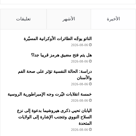
الأخيرة
الأشهر
تعليقات
الناتو يوجّه الطائرات الأوكرانية المسيّرة
2026-08-06
هل يتم فتح مضيق هرمز قريبا جدا؟
2026-08-06
دراسة: الحالة النفسية تؤثر على صحة الفم
والأسنان
2026-08-06
خمسة انقلابات غيّرت وجه الإمبراطورية الروسية
2026-08-06
اليابان تحيي ذكرى هيروشيما بدعوة إلى نزع
السلاح النووي وتتجنب الإشارة إلى الولايات
المتحدة
2026-08-06