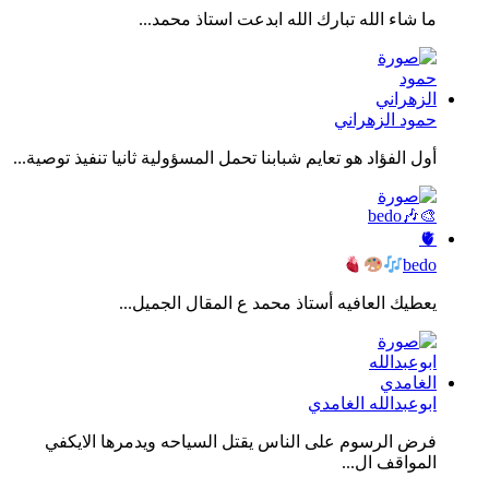
ما شاء الله تبارك الله ابدعت استاذ محمد...
حمود الزهراني
أول الفؤاد هو تعايم شبابنا تحمل المسؤولية ثانيا تنفيذ توصية...
bedo
يعطيك العافيه أستاذ محمد ع المقال الجميل...
ابوعبدالله الغامدي
فرض الرسوم على الناس يقتل السياحه ويدمرها الايكفي
المواقف ال...