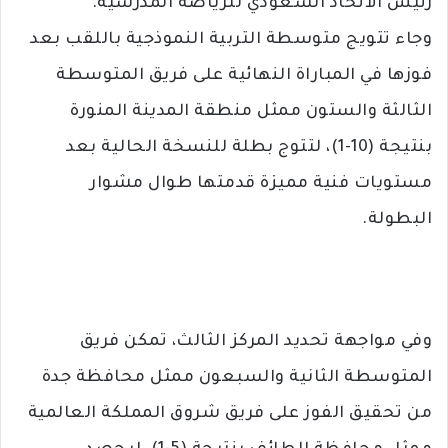
رئيس الاتحاد السعودي للرياضة المدرسية.
وجاء تتويج متوسطة التربية النموذجية باللقب بعد
فوزها في المباراة النهائية على فريق المتوسطة
الثالثة والستون ممثل منطقة المدينة المنورة
بنتيجة (10-1)، لتتوج بطلة للنسخة الحالية بعد
مستويات فنية مميزة قدمتها طوال مشوار
البطولة.
وفي مواجهة تحديد المركز الثالث، تمكن فريق
المتوسطة الثانية والسبعون ممثل محافظة جدة
من تحقيق الفوز على فريق شروق المملكة العالمية