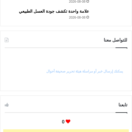
2026-08-08
علامة واحدة تكشف جودة العسل الطبيعي
2026-08-08
للتواصل معنا
راسل رئيس التحرير
يمكنك إرسال خبر أو مراسلة هيئة تحرير صحيفة أحوال
تابعنا
0