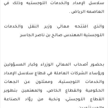
سلاسل الإمداد والخدمات اللوجستيه وذلك في
العاصمه الرياض .
والذي افتتحه
معالي
وزير
النقل
والخدمات
اللوجستية
المهندس
صالح
بن
ناصر
الجاسر
بحضور أصحاب المعالي الوزراء وكبار المسؤولين
ورؤساء الشركات العاملة في قطاع سلاسل الإمداد
والخدمات اللوجستية، وممثلون عن الجهات
الحكومية والقطاع الخاص، والمهتمين بتطوير
القطاع اللوجستي، ونخبة من روّاد الصناعة