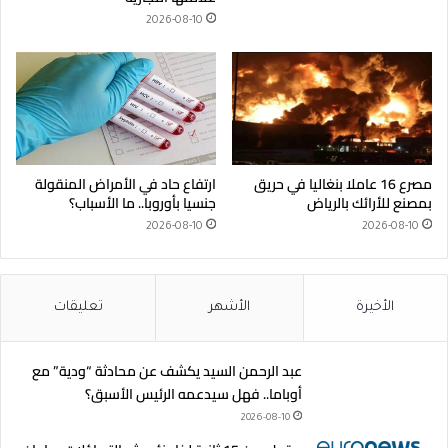
2026-08-10
مصرع 16 عاملا بنغاليا في حريق
ارتفاع حاد في الأمراض المنقولة
بمصنع للأرائك بالرياض
جنسيا بأوروبا.. ما الأسباب؟
2026-08-10
2026-08-10
الأخيرة
الأشهر
تعليقات
عبد الرحمن السيد يكشف عن محادثة “ودية” مع
أوباما.. فهل سيدعمه الرئيس الأسبق؟
2026-08-10