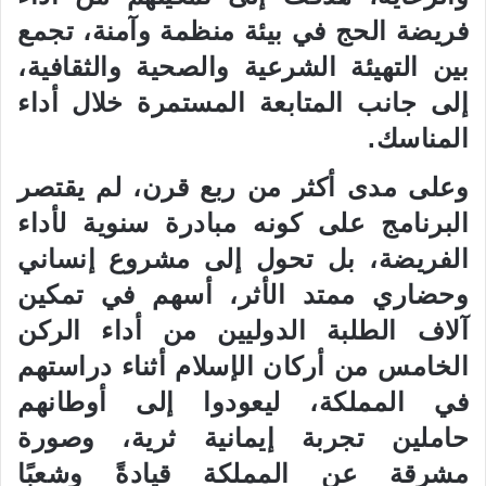
فريضة الحج في بيئة منظمة وآمنة، تجمع
بين التهيئة الشرعية والصحية والثقافية،
إلى جانب المتابعة المستمرة خلال أداء
المناسك.
وعلى مدى أكثر من ربع قرن، لم يقتصر
البرنامج على كونه مبادرة سنوية لأداء
الفريضة، بل تحول إلى مشروع إنساني
وحضاري ممتد الأثر، أسهم في تمكين
آلاف الطلبة الدوليين من أداء الركن
الخامس من أركان الإسلام أثناء دراستهم
في المملكة، ليعودوا إلى أوطانهم
حاملين تجربة إيمانية ثرية، وصورة
مشرقة عن المملكة قيادةً وشعبًا