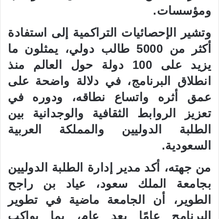
ومؤسسات.
وتشير الإحصائيات التراكمية إلى استفادة
أكثر من 5000 طالب دولي، يمثلون ما
يزيد على 100 دولة حول العالم منذ
انطلاق البرنامج، في دلالة واضحة على
عمق أثره واتساع نطاقه، ودوره في
تعزيز الروابط الثقافية والوجدانية بين
الطلبة الدوليين والمملكة العربية
السعودية.
من جهته، أكد مدير إدارة الطلبة الدوليين
بجامعة الملك سعود، عياد بن راجح
الطوير، أن الجامعة ماضية في تطوير
البرنامج عامًا بعد عام، بما يواكب