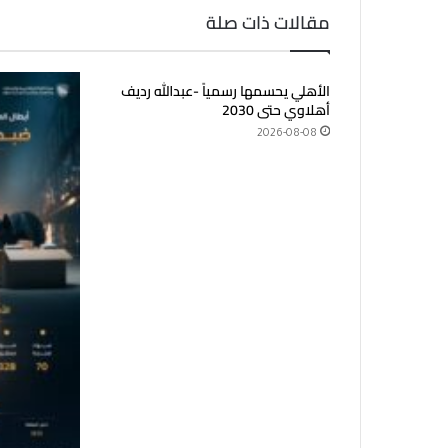
مقالات ذات صلة
الأهلي يحسمها رسمياً -عبدالله رديف
أهلاوي حتى 2030
2026-08-08