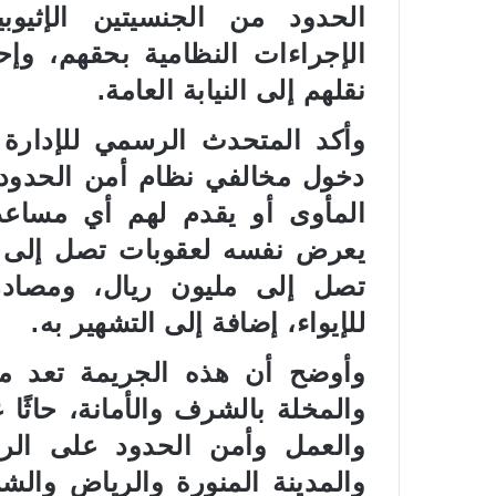
الحدود من الجنسيتين الإثيوبي
الإجراءات النظامية بحقهم، وإ
نقلهم إلى النيابة العامة.
وأكد المتحدث الرسمي للإدارة 
دخول مخالفي نظام أمن الحدود ل
المأوى أو يقدم لهم أي مساع
تصل إلى مليون ريال، ومصادر
للإيواء، إضافة إلى التشهير به.
وأوضح أن هذه الجريمة تعد من 
والمخلة بالشرف والأمانة، حاثًا 