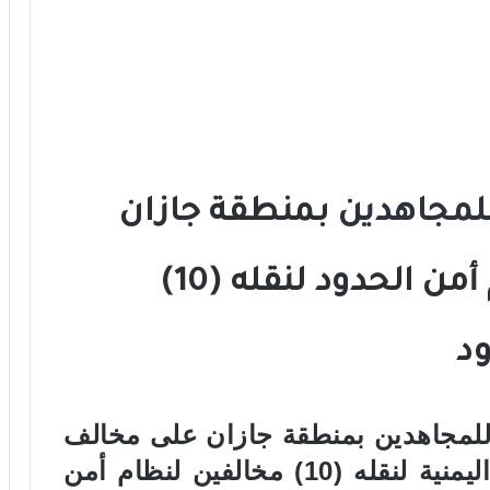
للمجاهدين
بمنطقة جازان
تقبض على مخالف لنظام أمن الحدود لنقله (10)
ود
 للمجاهدين بمنطقة جازان على مخالف
لنظام أمن الحدود من الجنسية اليمنية لنقله (10) مخالفين لنظام أمن