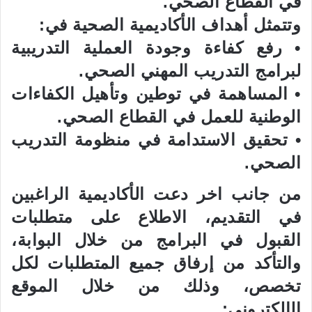
في القطاع الصحي.
وتتمثل أهداف الأكاديمية الصحية في:
• رفع كفاءة وجودة العملية التدريبية
لبرامج التدريب المهني الصحي.
• المساهمة في توطين وتأهيل الكفاءات
الوطنية للعمل في القطاع الصحي.
• تحقيق الاستدامة في منظومة التدريب
الصحي.
من جانب اخر
دعت الأكاديمية الراغبين
في التقديم، الاطلاع على متطلبات
القبول في البرامج من خلال البوابة،
والتأكد من إرفاق جميع المتطلبات لكل
تخصص، وذلك من خلال الموقع
الإلكتروني: