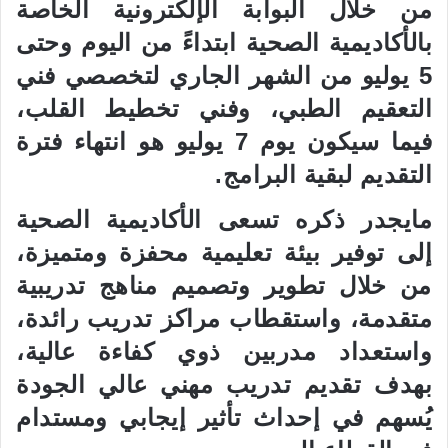
من خلال البوابة الإلكترونية الخاصة
بالأكاديمية الصحية ابتداءً من اليوم وحتى
5 يوليو من الشهر الجاري لتخصصي فني
التعقيم الطبي، وفني تخطيط القلب،
فيما سيكون يوم 7 يوليو هو انتهاء فترة
التقديم لبقية البرامج.
مايجدر ذكره
تسعى الأكاديمية الصحية
إلى توفير بيئة تعليمية محفزة ومتميزة،
من خلال تطوير وتصميم مناهج تدريبية
متقدمة، واستقطاب مراكز تدريب رائدة،
واستعداد مدربين ذوي كفاءة عالية،
بهدف تقديم تدريب مهني عالي الجودة
يُسهم في إحداث تأثير إيجابي ومستدام