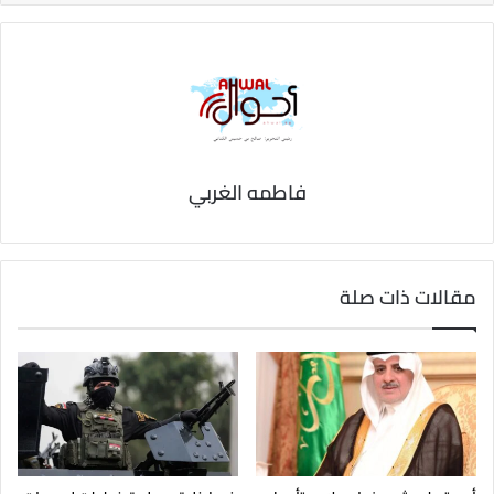
فاطمه الغربي
مقالات ذات صلة