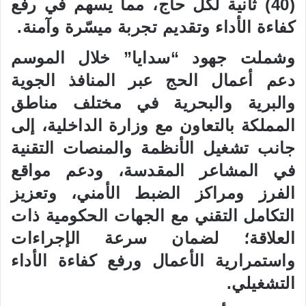
(40) ثانية لكل حاج، مما يسهم في رفع
كفاءة الأداء وتقديم تجربة ميسّرة وآمنة.
وشملت جهود “سدايا” خلال الموسم
دعم أعمال الحج عبر المنافذ الجوية
والبرية والبحرية في مختلف مناطق
المملكة بالتعاون مع وزارة الداخلية، إلى
جانب تشغيل الأنظمة والمنصات التقنية
في المشاعر المقدسة، ودعم مواقع
الفرز ومراكز الضبط الأمني، وتعزيز
التكامل التقني مع الجهات الحكومية ذات
العلاقة؛ لضمان سرعة الإجراءات
واستمرارية الأعمال ورفع كفاءة الأداء
التشغيلي.