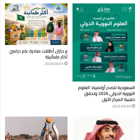
بر جازان أطلقت مبادرة عام دراسي
أكثر طمأنينة
2026-08-09
السعودية تتصدر أولمبياد العلوم
النووية الدولي 2026 وتحقق
ذهبية المركز الأول
2026-08-09