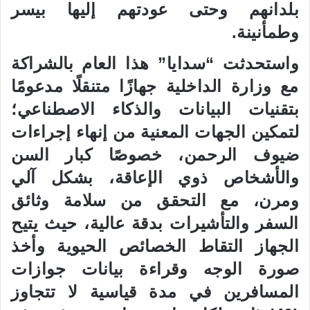
بلدانهم وحتى عودتهم إليها بيسر
وطمأنينة.
واستحدثت “سدايا” هذا العام بالشراكة
مع وزارة الداخلية جهازًا متنقلًا مدعومًا
بتقنيات البيانات والذكاء الاصطناعي؛
لتمكين الجهات المعنية من إنهاء إجراءات
ضيوف الرحمن، خصوصًا كبار السن
والأشخاص ذوي الإعاقة، بشكل آلي
ومرن، مع التحقق من سلامة وثائق
السفر والتأشيرات بدقة عالية، حيث يتيح
الجهاز التقاط الخصائص الحيوية وأخذ
صورة الوجه وقراءة بيانات جوازات
المسافرين في مدة قياسية لا تتجاوز