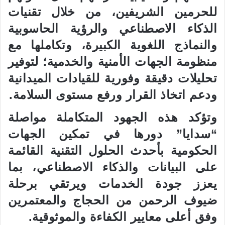
للحرمين الشريفين، من خلال تقنيات
الذكاء الاصطناعي والرؤية الحاسوبية
والنماذج اللغوية الكبيرة، وتكاملها مع
منظومة الجهات الأمنية والخدمية؛ لتوفير
تحليلات دقيقة وفورية للقيادات الميدانية
ودعم اتخاذ القرار ورفع مستوى السلامة.
وتؤكد هذه الجهود المتكاملة مواصلة
“سدايا” دورها في تمكين الجهات
الحكومية بأحدث الحلول التقنية القائمة
على البيانات والذكاء الاصطناعي، بما
يعزز جودة الخدمات ويرتقي برحلة
ضيوف الرحمن من الحجاج والمعتمرين
وفق أعلى معايير الكفاءة والموثوقية.