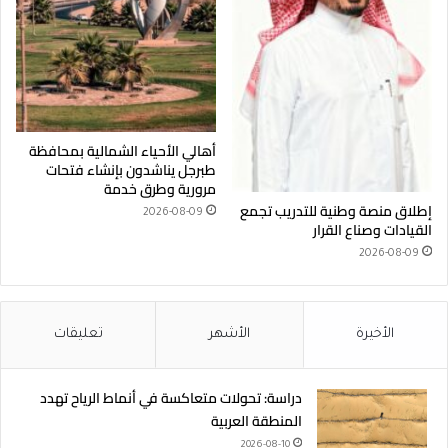
أهالي الأحياء الشمالية بمحافظة
طبرجل يناشدون بإنشاء فتحات
مرورية وطرق خدمة
إطلاق منصة وطنية للتدريب تجمع
2026-08-09
القيادات وصناع القرار
2026-08-09
الأخيرة
الأشهر
تعليقات
دراسة: تحولات متعاكسة في أنماط الرياح تهدد
المنطقة العربية
2026-08-10